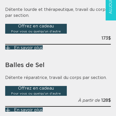
Détente lourde et thérapeutique, travail du corps
par section.
Offrez en cadeau
Pour vous ou quelqu'un d'autre
173$
En savoir plus
Balles de Sel
Détente réparatrice, travail du corps par section.
Offrez en cadeau
Pour vous ou quelqu'un d'autre
À partir de
128$
En savoir plus