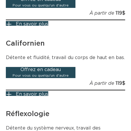
Pour vous ou quelqu'un d'autre
À partir de
119$
En savoir plus
Californien
Détente et fluidité, travail du corps de haut en bas.
Offrez en cadeau
Pour vous ou quelqu'un d'autre
À partir de
119$
En savoir plus
Réflexologie
Détente du système nerveux, travail des