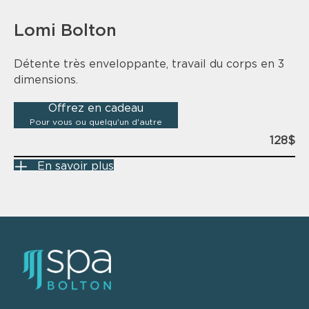
Lomi Bolton
Détente très enveloppante, travail du corps en 3
dimensions.
Offrez en cadeau
Pour vous ou quelqu'un d'autre
128$
En savoir plus