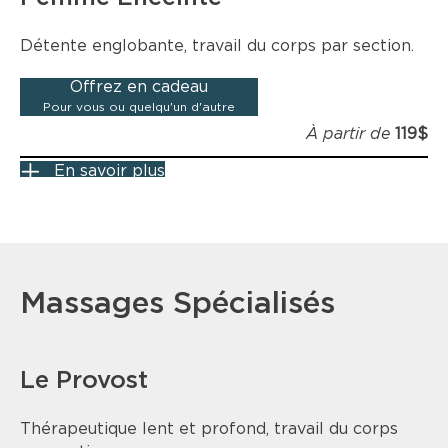
Détente englobante, travail du corps par section.
Offrez en cadeau
Pour vous ou quelqu'un d'autre
À partir de
119$
En savoir plus
Massages Spécialisés
Le Provost
Thérapeutique lent et profond, travail du corps