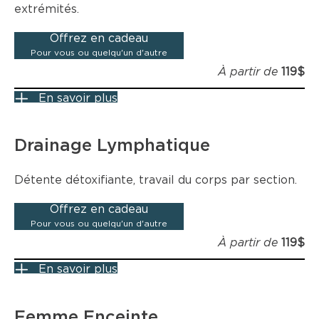
extrémités.
Offrez en cadeau
Pour vous ou quelqu'un d'autre
À partir de
119$
En savoir plus
Drainage Lymphatique
Détente détoxifiante, travail du corps par section.
Offrez en cadeau
Pour vous ou quelqu'un d'autre
À partir de
119$
En savoir plus
Femme Enceinte