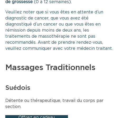
de grossesse
(0 à 12 semaines).
Veuillez noter que si vous êtes en attente d’un
diagnostic de cancer, que vous avez été
diagnostiqué d’un cancer ou que vous êtes en
rémission depuis moins de deux ans, les
traitements de massothérapie ne sont pas
recommandés. Avant de prendre rendez-vous,
veuillez communiquer avec votre médecin traitant.
Massages Traditionnels
Suédois
Détente ou thérapeutique, travail du corps par
section.
Offrez en cadeau