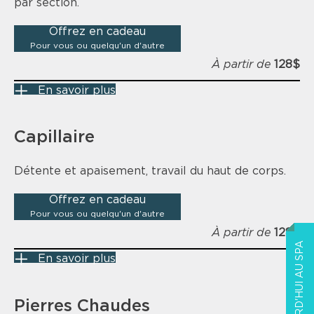
par section.
Offrez en cadeau
Pour vous ou quelqu'un d'autre
À partir de
128$
En savoir plus
Capillaire
Détente et apaisement, travail du haut de corps.
Offrez en cadeau
Pour vous ou quelqu'un d'autre
À partir de
128$
AUJOURD'HUI AU SPA
En savoir plus
Pierres Chaudes